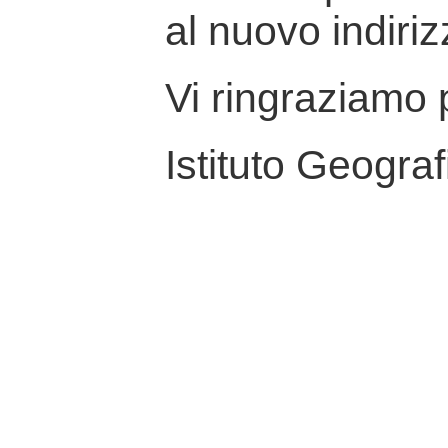
al nuovo indiriz
Vi ringraziamo p
Istituto Geograf