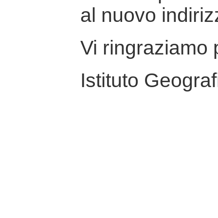
al nuovo indiriz
Vi ringraziamo p
Istituto Geograf