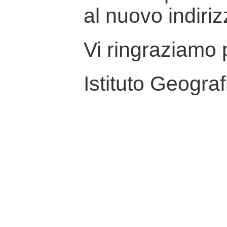
al nuovo indiriz
Vi ringraziamo p
Istituto Geograf