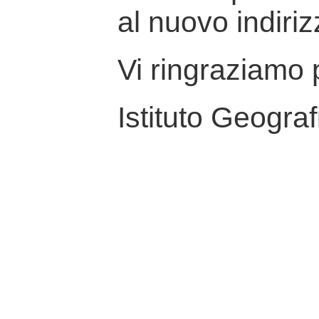
al nuovo indiriz
Vi ringraziamo p
Istituto Geograf