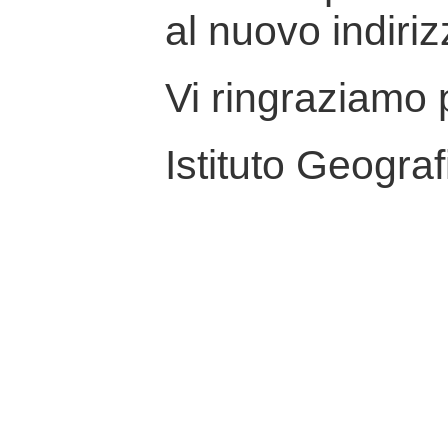
al nuovo indiriz
Vi ringraziamo p
Istituto Geograf