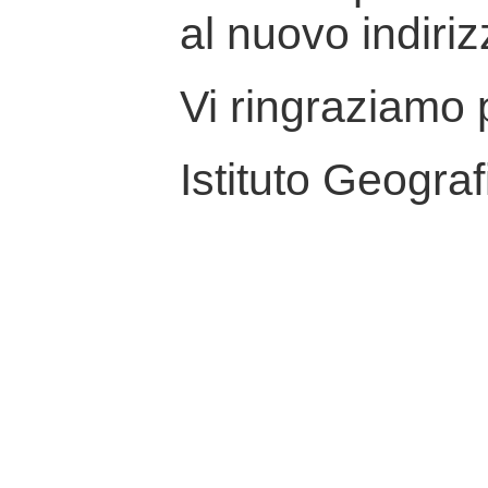
al nuovo indiriz
Vi ringraziamo p
Istituto Geograf