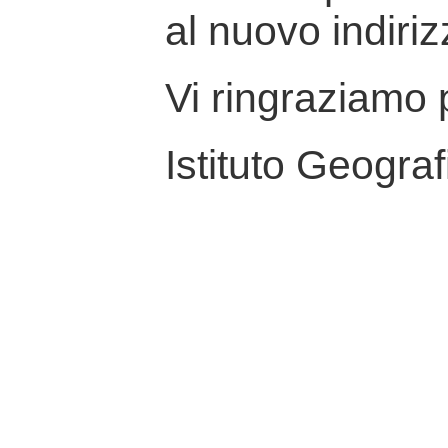
al nuovo indiriz
Vi ringraziamo p
Istituto Geograf