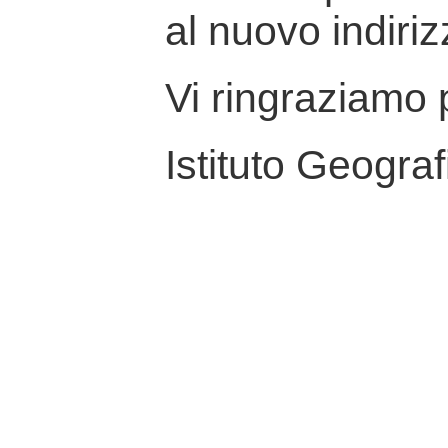
al nuovo indiriz
Vi ringraziamo p
Istituto Geograf