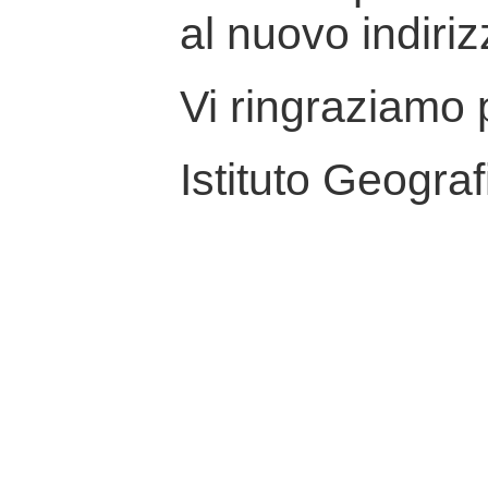
al nuovo indiriz
Vi ringraziamo p
Istituto Geograf