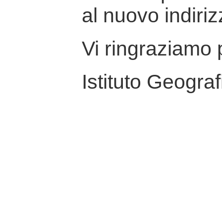
al nuovo indiriz
Vi ringraziamo p
Istituto Geograf