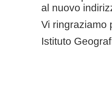
al nuovo indiriz
Vi ringraziamo p
Istituto Geograf