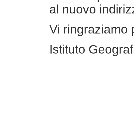
al nuovo indiriz
Vi ringraziamo p
Istituto Geograf