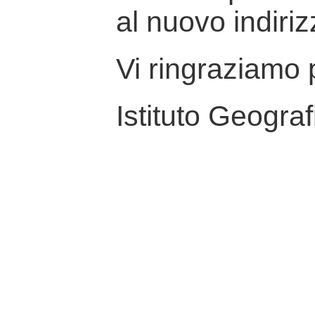
al nuovo indiriz
Vi ringraziamo p
Istituto Geograf