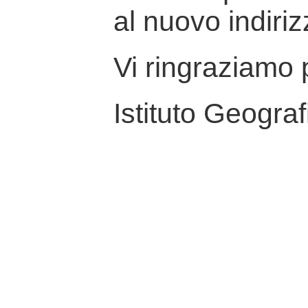
al nuovo indiriz
Vi ringraziamo p
Istituto Geograf