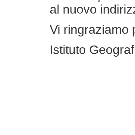
al nuovo indiriz
Vi ringraziamo p
Istituto Geograf