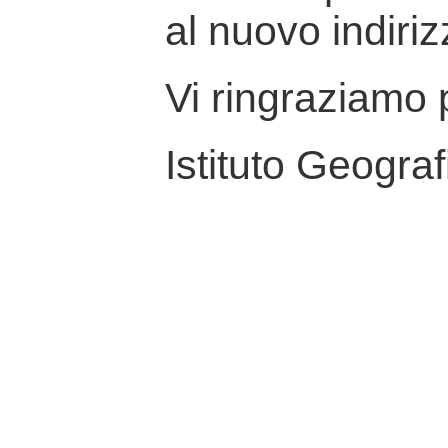
al nuovo indiriz
Vi ringraziamo p
Istituto Geograf