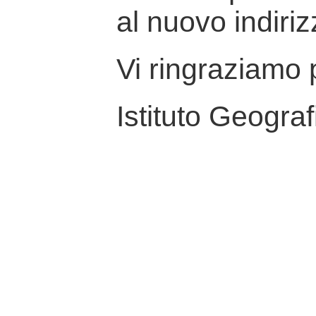
al nuovo indiriz
Vi ringraziamo p
Istituto Geograf