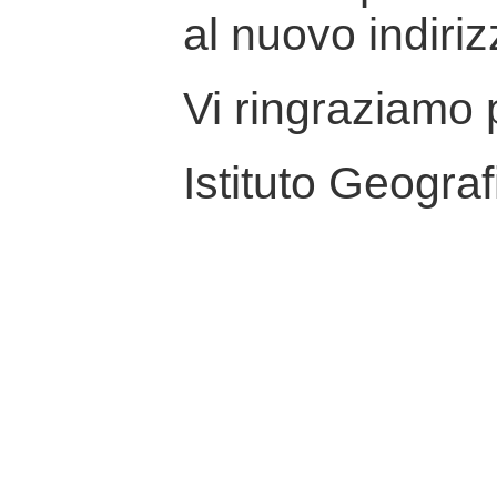
al nuovo indiriz
Vi ringraziamo p
Istituto Geograf