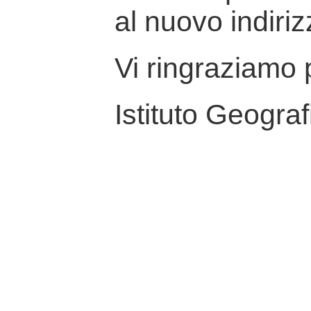
al nuovo indiriz
Vi ringraziamo p
Istituto Geograf