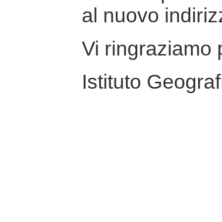
al nuovo indiriz
Vi ringraziamo p
Istituto Geograf