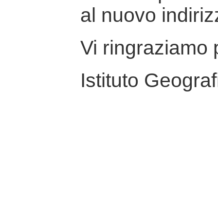
al nuovo indiriz
Vi ringraziamo p
Istituto Geograf