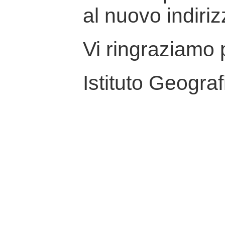
al nuovo indiriz
Vi ringraziamo p
Istituto Geograf