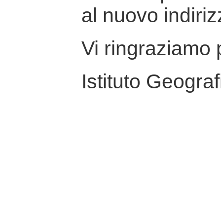
al nuovo indiriz
Vi ringraziamo p
Istituto Geograf