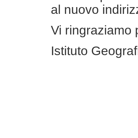
al nuovo indiriz
Vi ringraziamo p
Istituto Geograf