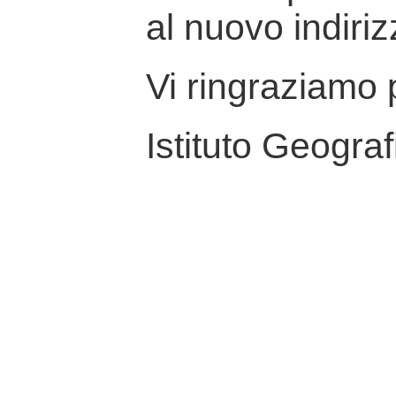
al nuovo indiriz
Vi ringraziamo p
Istituto Geograf