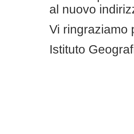
al nuovo indiriz
Vi ringraziamo p
Istituto Geograf