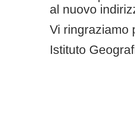
al nuovo indiriz
Vi ringraziamo p
Istituto Geograf