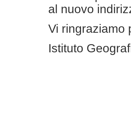
al nuovo indiriz
Vi ringraziamo p
Istituto Geograf