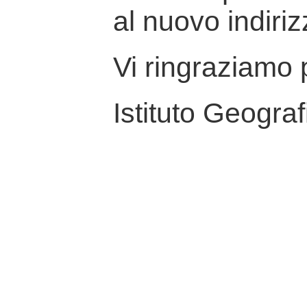
al nuovo indiriz
Vi ringraziamo p
Istituto Geograf