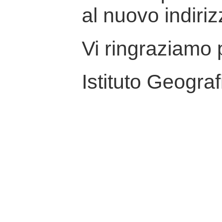
al nuovo indiriz
Vi ringraziamo p
Istituto Geograf