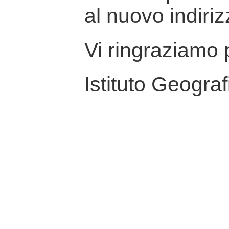
al nuovo indiriz
Vi ringraziamo p
Istituto Geograf