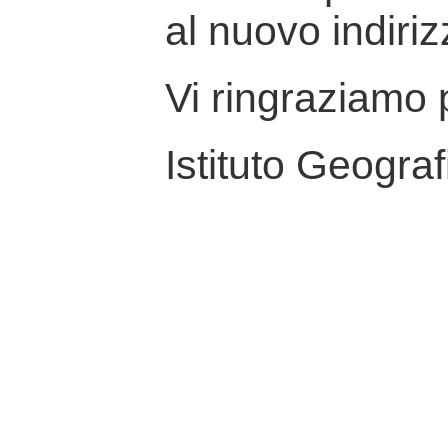
al nuovo indiriz
Vi ringraziamo p
Istituto Geograf