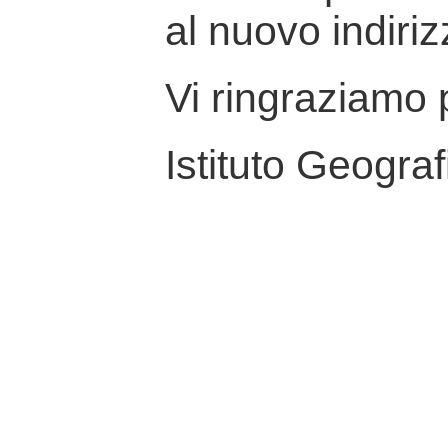
al nuovo indiriz
Vi ringraziamo p
Istituto Geograf