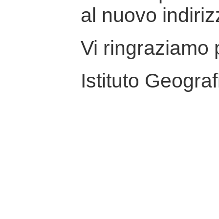
al nuovo indiriz
Vi ringraziamo p
Istituto Geograf