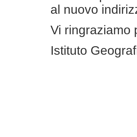
al nuovo indiriz
Vi ringraziamo p
Istituto Geograf