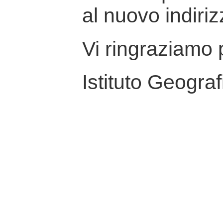
al nuovo indiriz
Vi ringraziamo p
Istituto Geograf