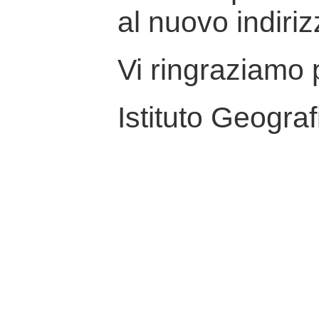
al nuovo indiriz
Vi ringraziamo p
Istituto Geograf