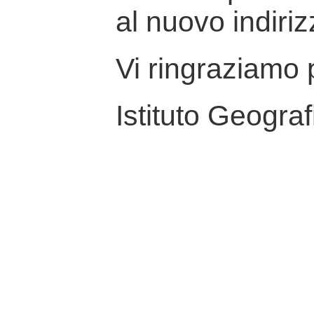
al nuovo indiriz
Vi ringraziamo p
Istituto Geograf