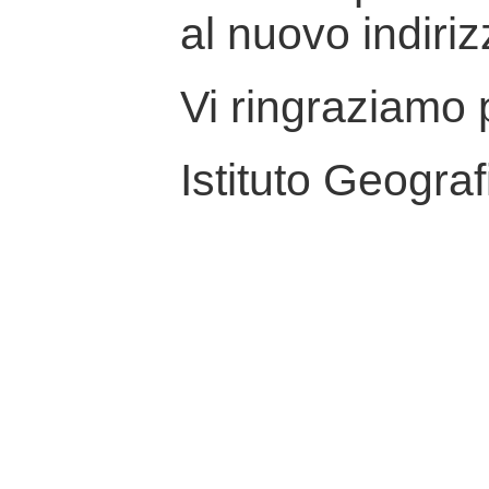
al nuovo indiriz
Vi ringraziamo p
Istituto Geograf