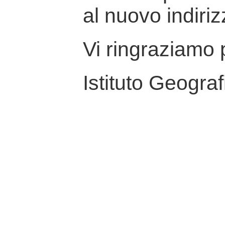
al nuovo indiriz
Vi ringraziamo p
Istituto Geograf