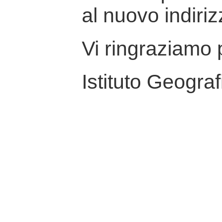
al nuovo indiriz
Vi ringraziamo p
Istituto Geograf