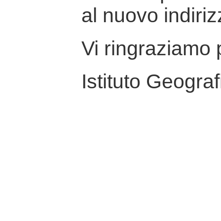
al nuovo indiriz
Vi ringraziamo p
Istituto Geograf