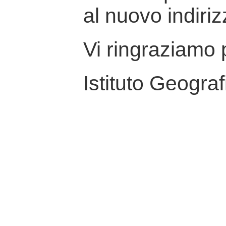
al nuovo indiriz
Vi ringraziamo p
Istituto Geograf