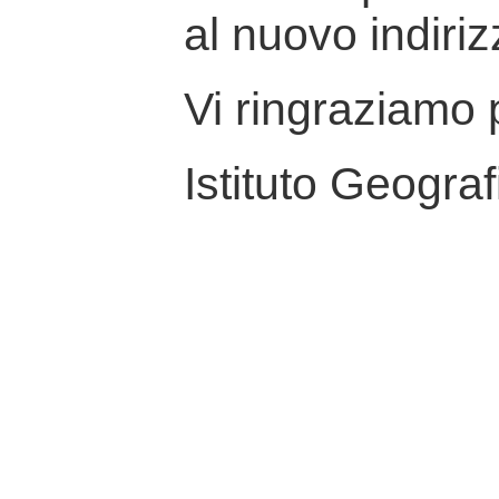
al nuovo indiriz
Vi ringraziamo p
Istituto Geograf