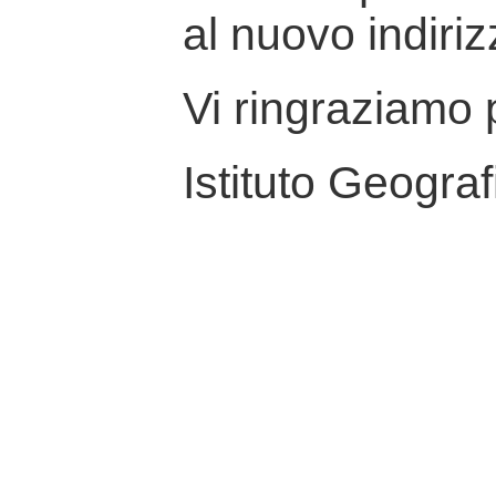
al nuovo indiriz
Vi ringraziamo p
Istituto Geograf