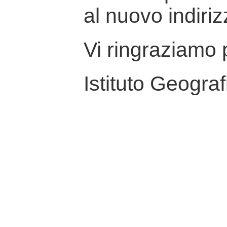
al nuovo indiriz
Vi ringraziamo p
Istituto Geograf