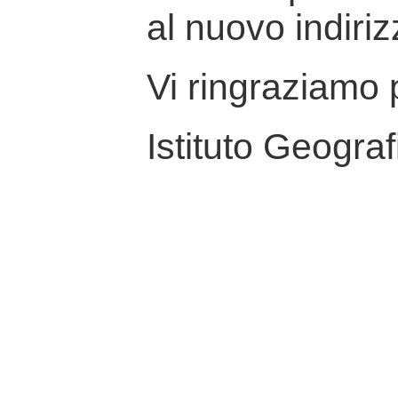
al nuovo indiriz
Vi ringraziamo p
Istituto Geograf