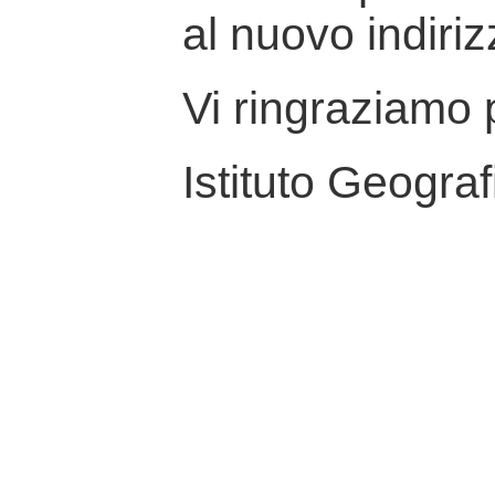
al nuovo indiriz
Vi ringraziamo p
Istituto Geograf