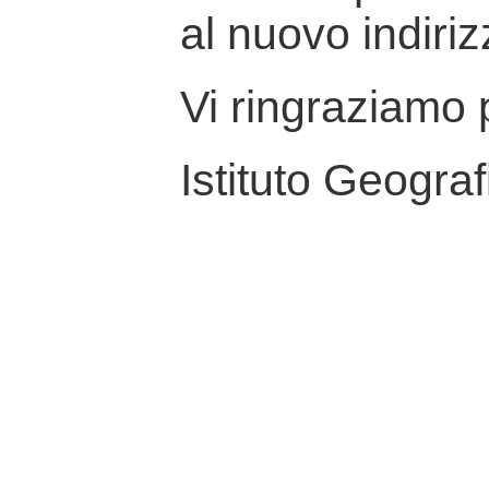
al nuovo indiriz
Vi ringraziamo p
Istituto Geograf