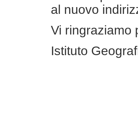
al nuovo indiriz
Vi ringraziamo p
Istituto Geograf